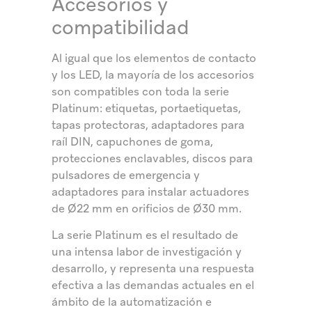
Accesorios y
compatibilidad
Al igual que los elementos de contacto
y los LED, la mayoría de los accesorios
son compatibles con toda la serie
Platinum: etiquetas, portaetiquetas,
tapas protectoras, adaptadores para
raíl DIN, capuchones de goma,
protecciones enclavables, discos para
pulsadores de emergencia y
adaptadores para instalar actuadores
de Ø22 mm en orificios de Ø30 mm.
La serie Platinum es el resultado de
una intensa labor de investigación y
desarrollo, y representa una respuesta
efectiva a las demandas actuales en el
ámbito de la automatización e