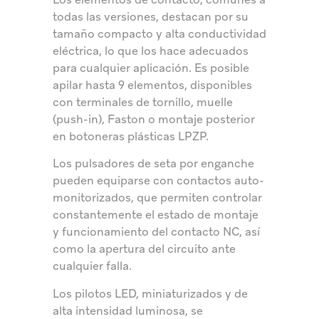
todas las versiones, destacan por su
tamaño compacto y alta conductividad
eléctrica, lo que los hace adecuados
para cualquier aplicación. Es posible
apilar hasta 9 elementos, disponibles
con terminales de tornillo, muelle
(push-in), Faston o montaje posterior
en botoneras plásticas LPZP.
Los pulsadores de seta por enganche
pueden equiparse con contactos auto-
monitorizados, que permiten controlar
constantemente el estado de montaje
y funcionamiento del contacto NC, así
como la apertura del circuito ante
cualquier falla.
Los pilotos LED, miniaturizados y de
alta intensidad luminosa, se