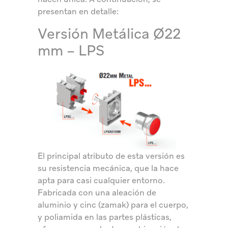
presentan en detalle:
Versión Metálica Ø22
mm – LPS
El principal atributo de esta versión es
su resistencia mecánica, que la hace
apta para casi cualquier entorno.
Fabricada con una aleación de
aluminio y cinc (zamak) para el cuerpo,
y poliamida en las partes plásticas,