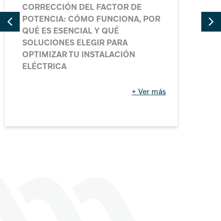
CORRECCIÓN DEL FACTOR DE
POTENCIA: CÓMO FUNCIONA, POR
QUÉ ES ESENCIAL Y QUÉ
SOLUCIONES ELEGIR PARA
OPTIMIZAR TU INSTALACIÓN
ELÉCTRICA
+ Ver más