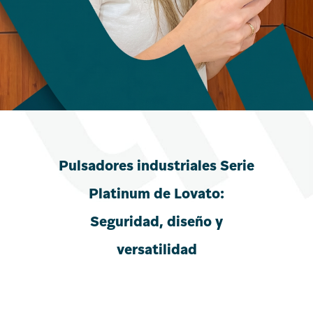
Pulsadores industriales Serie
Platinum de Lovato:
Seguridad, diseño y
versatilidad