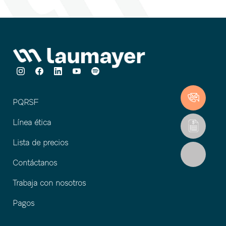
PQRSF
Línea ética
Lista de precios
Contáctanos
Trabaja con nosotros
Pagos