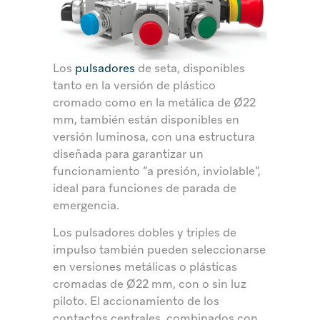
Los
pulsadores
de seta, disponibles
tanto en la versión de plástico
cromado como en la metálica de Ø22
mm, también están disponibles en
versión luminosa, con una estructura
diseñada para garantizar un
funcionamiento “a presión, inviolable”,
ideal para funciones de parada de
emergencia.
Los pulsadores dobles y triples de
impulso también pueden seleccionarse
en versiones metálicas o plásticas
cromadas de Ø22 mm, con o sin luz
piloto. El accionamiento de los
contactos centrales, combinados con