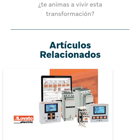
¿te animas a vivir esta
transformación?
Artículos
Relacionados