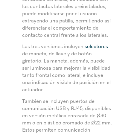
los contactos laterales preinstalados,
puede modificarse por el usuario
extrayendo una patilla, permitiendo así
diferenciar el comportamiento del
contacto central frente a los laterales.
Las tres versiones incluyen
selectores
de maneta, de llave y de botón
giratorio. La maneta, además, puede
ser luminosa para mejorar la visibilidad
tanto frontal como lateral, e incluye
una indicación visible de posición en el
actuador.
También se incluyen puertos de
comunicación USB y RJ45, disponibles
en versión metálica enrasada de Ø30
mm o en plástico cromado de Ø22 mm.
Estos permiten comunicación