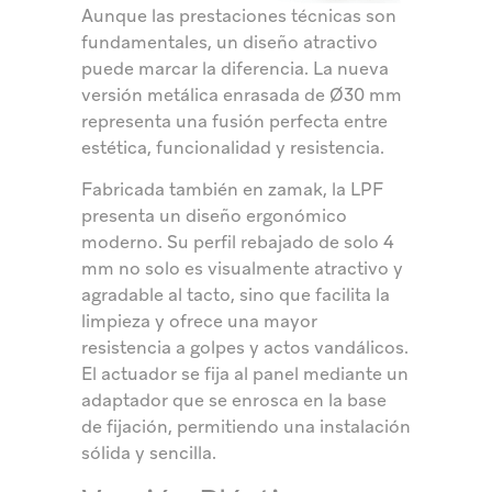
Aunque las prestaciones técnicas son
fundamentales, un diseño atractivo
puede marcar la diferencia. La nueva
versión metálica enrasada de Ø30 mm
representa una fusión perfecta entre
estética, funcionalidad y resistencia.
Fabricada también en zamak, la LPF
presenta un diseño ergonómico
moderno. Su perfil rebajado de solo 4
mm no solo es visualmente atractivo y
agradable al tacto, sino que facilita la
limpieza y ofrece una mayor
resistencia a golpes y actos vandálicos.
El actuador se fija al panel mediante un
adaptador que se enrosca en la base
de fijación, permitiendo una instalación
sólida y sencilla.