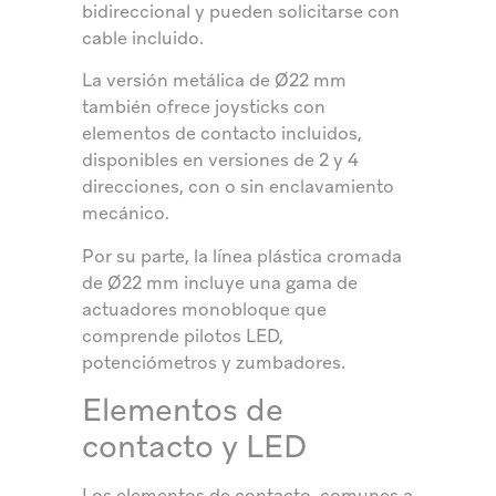
bidireccional y pueden solicitarse con
cable incluido.
La versión metálica de Ø22 mm
también ofrece joysticks con
elementos de contacto incluidos,
disponibles en versiones de 2 y 4
direcciones, con o sin enclavamiento
mecánico.
Por su parte, la línea plástica cromada
de Ø22 mm incluye una gama de
actuadores monobloque que
comprende pilotos LED,
potenciómetros y zumbadores.
Elementos de
contacto y LED
Los elementos de contacto, comunes a