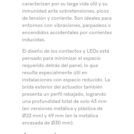
caracterizan por su larga vida útil y su
inmunidad ante sobretensiones, picos
de tensión y corriente. Son ideales para
entornos con vibraciones, parpadeos o
encendidos accidentales por corrientes
inducidas.
El diseño de los contactos y LEDs está
pensado para minimizar el espacio
requerido detrás del panel, lo que
resulta especialmente útil en
instalaciones con espacio reducido. La
brida exterior del actuador también
presenta un perfil rebajado, logrando
una profundidad total de solo 43 mm
(en versiones metálica y plástica de
Ø22 mm) y 49 mm (en la metálica
enrasada de Ø30 mm).