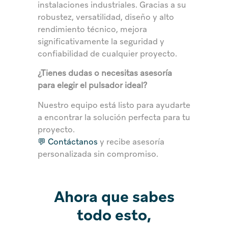
instalaciones industriales. Gracias a su
robustez, versatilidad, diseño y alto
rendimiento técnico, mejora
significativamente la seguridad y
confiabilidad de cualquier proyecto.
¿Tienes dudas o necesitas asesoría
para elegir el pulsador ideal?
Nuestro equipo está listo para ayudarte
a encontrar la solución perfecta para tu
proyecto.
💬 Contáctanos
y recibe asesoría
personalizada sin compromiso.
Ahora que sabes
todo esto,