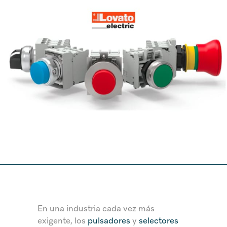
En una industria cada vez más
exigente, los
pulsadores
y
selectores