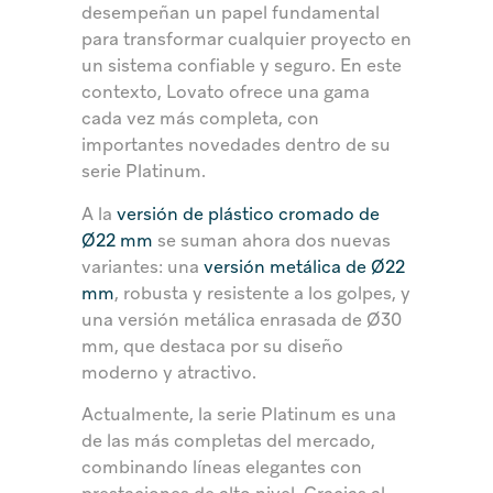
desempeñan un papel fundamental
para transformar cualquier proyecto en
un sistema confiable y seguro. En este
contexto, Lovato ofrece una gama
cada vez más completa, con
importantes novedades dentro de su
serie Platinum.
A la
versión de plástico cromado de
Ø22 mm
se suman ahora dos nuevas
variantes: una
versión metálica de Ø22
mm
, robusta y resistente a los golpes, y
una versión metálica enrasada de Ø30
mm, que destaca por su diseño
moderno y atractivo.
Actualmente, la serie Platinum es una
de las más completas del mercado,
combinando líneas elegantes con