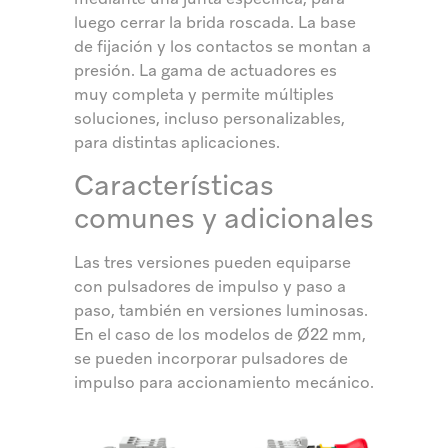
luego cerrar la brida roscada. La base
de fijación y los contactos se montan a
presión. La gama de actuadores es
muy completa y permite múltiples
soluciones, incluso personalizables,
para distintas aplicaciones.
Características
comunes y adicionales
Las tres versiones pueden equiparse
con pulsadores de impulso y paso a
paso, también en versiones luminosas.
En el caso de los modelos de Ø22 mm,
se pueden incorporar pulsadores de
impulso para accionamiento mecánico.