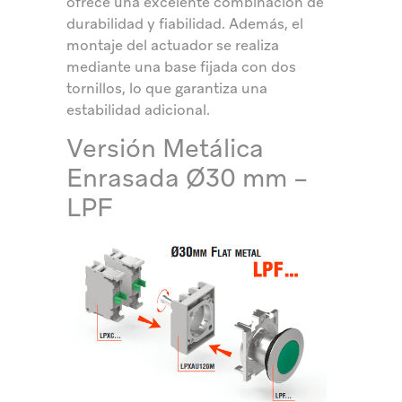
ofrece una excelente combinación de
durabilidad y fiabilidad. Además, el
montaje del actuador se realiza
mediante una base fijada con dos
tornillos, lo que garantiza una
estabilidad adicional.
Versión Metálica
Enrasada Ø30 mm –
LPF