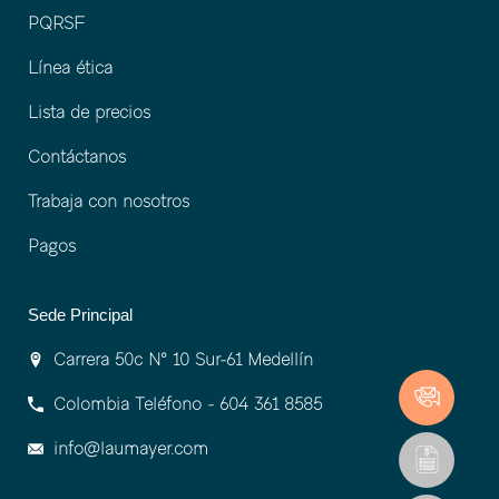
PQRSF
Línea ética
Lista de precios
Contáctanos
Trabaja con nosotros
Pagos
Sede Principal
Carrera 50c Nº 10 Sur-61 Medellín
Colombia Teléfono - 604 361 8585
info@laumayer.com