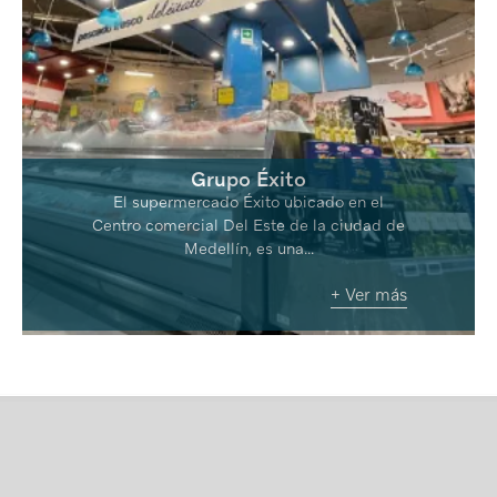
Grupo Éxito
El supermercado Éxito ubicado en el
Centro comercial Del Este de la ciudad de
Medellín, es una...
+ Ver más