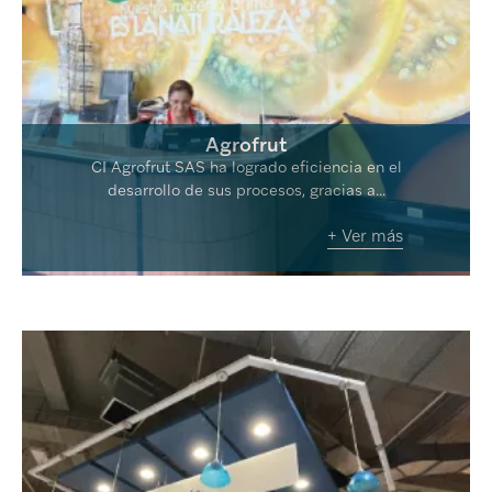
Agrofrut
CI Agrofrut SAS ha logrado eficiencia en el
desarrollo de sus procesos, gracias a...
+ Ver más