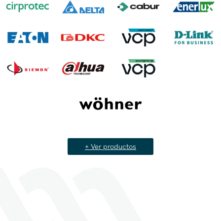
+ Ver productos