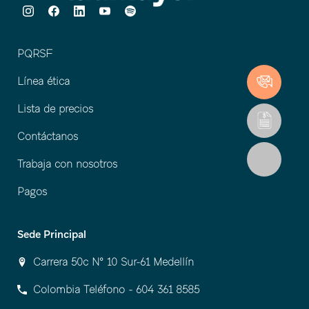
PQRSF
Línea ética
Lista de precios
Contáctanos
Trabaja con nosotros
Pagos
Sede Principal
Carrera 50c Nº 10 Sur-61 Medellín
Colombia Teléfono - 604 361 8585