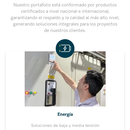
Nuestro portafolio está conformado por productos
certificados a nivel nacional e internacional,
garantizando el respaldo y la calidad al más alto nivel,
generando soluciones integrales para los proyectos
de nuestros clientes.
Energía
Soluciones de baja y media tensión