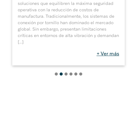
soluciones que equilibren la máxima seguridad
operativa con la reducción de costos de
manufactura. Tradicionalmente, los sistemas de
conexión por tornillo han dominado el mercado
global. Sin embargo, presentan limitaciones
críticas en entornos de alta vibración y demandan
[…]
+ Ver más
Casos de
Éxito