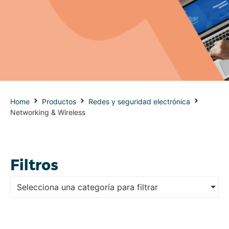
Home
Productos
Redes y seguridad electrónica
Networking & Wireless
Filtros
Selecciona una categoría para filtrar