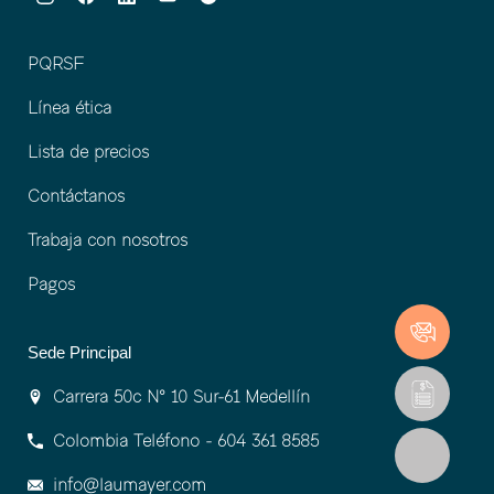
PQRSF
Línea ética
Lista de precios
Contáctanos
Trabaja con nosotros
Pagos
Sede Principal
Carrera 50c Nº 10 Sur-61 Medellín
Colombia Teléfono - 604 361 8585
info@laumayer.com