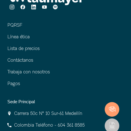
PQRSF
Línea ética
Lista de precios
Contáctanos
Trabaja con nosotros
Pagos
Sede Principal
Carrera 50c Nº 10 Sur-61 Medellín
Colombia Teléfono - 604 361 8585