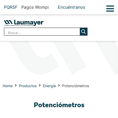
PQRSF
Pagos Wompi
Encuéntranos
Home
Productos
Energía
Potenciómetros
Potenciómetros