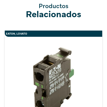
Productos
Relacionados
EATON
,
LOVATO