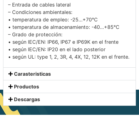
– Entrada de cables lateral
– Condiciones ambientales:
• temperatura de empleo: -25…+70°C
• temperatura de almacenamiento: -40…+85°C
– Grado de protección:
• según IEC/EN: IP66, IP67 e IP69K en el frente
• según IEC/EN: IP20 en el lado posterior
• según UL: type 1, 2, 3R, 4, 4X, 12, 12K en el frente.
Carasteristicas
Productos
Descargas