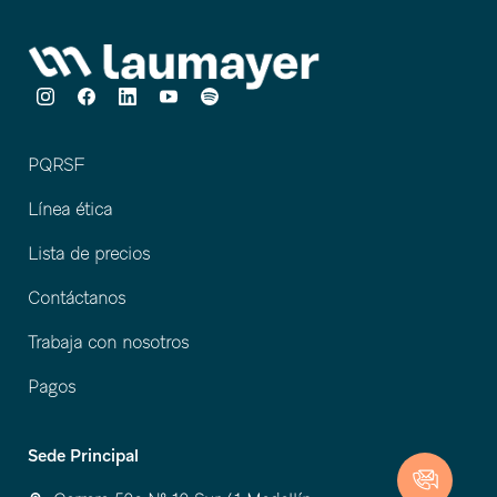
PQRSF
Línea ética
Lista de precios
Contáctanos
Trabaja con nosotros
Pagos
Sede Principal