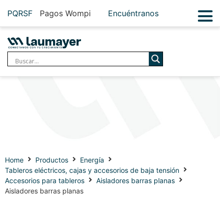
PQRSF
Pagos Wompi
Encuéntranos
Home
Productos
Energía
Tableros eléctricos, cajas y accesorios de baja tensión
Accesorios para tableros
Aisladores barras planas
Aisladores barras planas