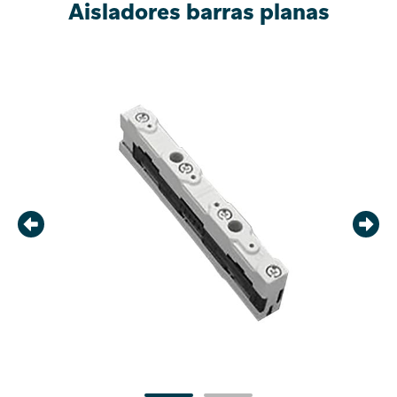
Aisladores barras planas