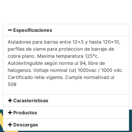
Especificaciones
Aisladores para barras entre 12×5 y hasta 120×10,
perfiles de cierre para proteccion de barraje de
cobre plano. Maxima temperatura 125°c.
Autoextinguible según norma ul 94, libre de
halogenos. Voltaje nominal (ul) 1000vac / 1000 vdc.
Certificado retie vigente. Cumple normativad ul
508
Carasteristicas
Productos
Descargas