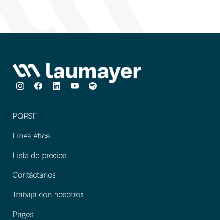
PQRSF
Línea ética
Lista de precios
Contáctanos
Trabaja con nosotros
Pagos