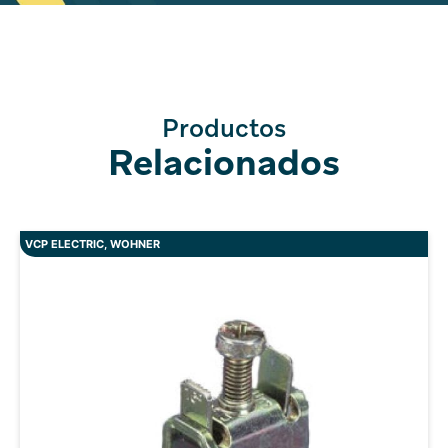
Productos
Relacionados
VCP ELECTRIC
,
WOHNER