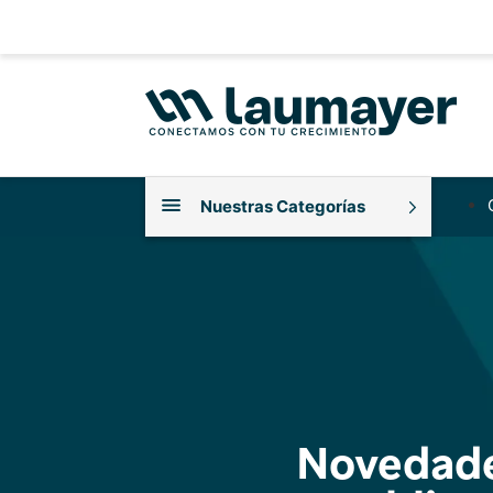
Nuestras Categorías
Novedad