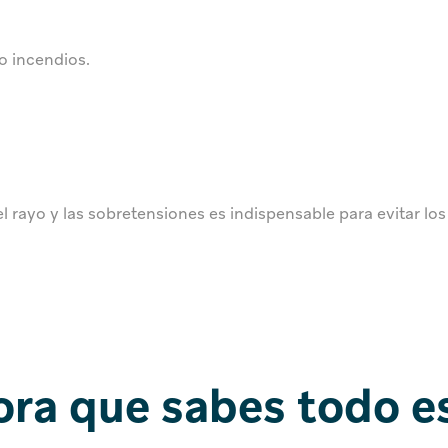
o incendios.
 rayo y las sobretensiones es indispensable para evitar los
ra que sabes todo e