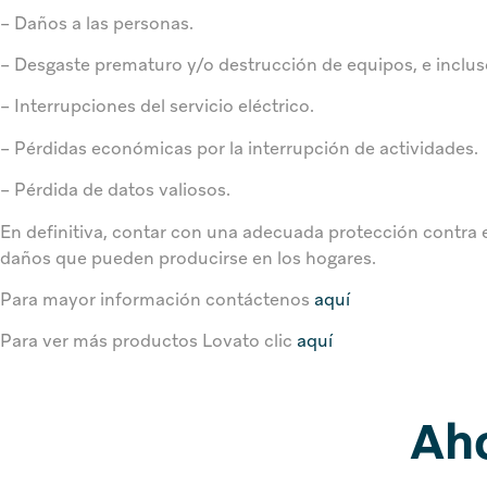
– Daños a las personas.
– Desgaste prematuro y/o destrucción de equipos, e inclus
– Interrupciones del servicio eléctrico.
– Pérdidas económicas por la interrupción de actividades.
– Pérdida de datos valiosos.
En definitiva, contar con una adecuada protección contra el
daños que pueden producirse en los hogares.
Para mayor información contáctenos
aquí
Para ver más productos Lovato clic
aquí
Aho