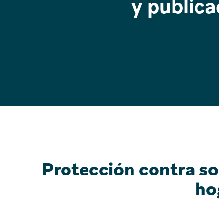
y publica
Protección contra so
ho