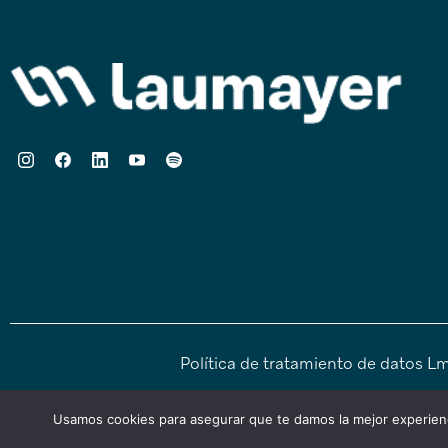
Política de tratamiento de datos L
Copyright © 2026 Laumayer 
Usamos cookies para asegurar que te damos la mejor experienc