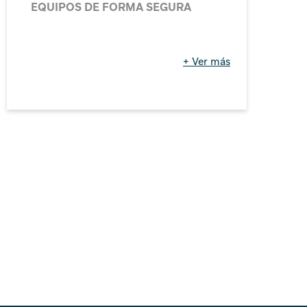
CONTRA SOBRETENSIONES (DPS)
+ Ver más