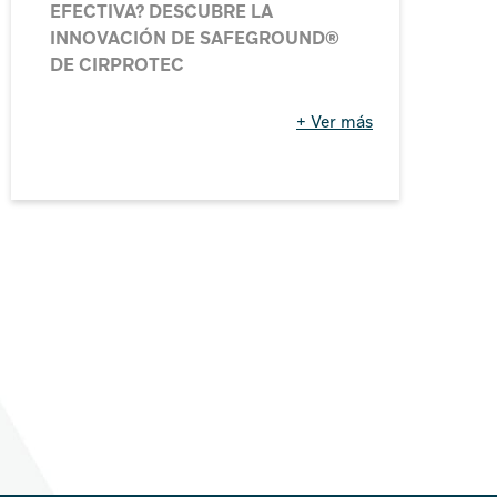
EQUIPOS DE FORMA SEGURA
+ Ver más