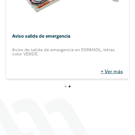
Aviso salida de emergencia
Aviso de salida de emergencia en ESPAÑOL, letras
color VERDE.
+ Ver más