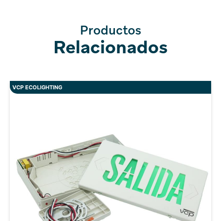
Productos
Relacionados
VCP ECOLIGHTING