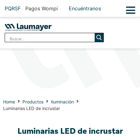
PQRSF
Pagos Wompi
Encuéntranos
Home
Productos
Iluminación
Luminarias LED de incrustar
Luminarias LED de incrustar