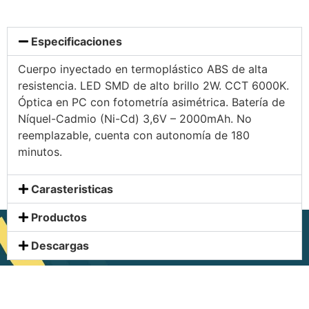
Especificaciones
Cuerpo inyectado en termoplástico ABS de alta
resistencia. LED SMD de alto brillo 2W. CCT 6000K.
Óptica en PC con fotometría asimétrica. Batería de
Níquel-Cadmio (Ni-Cd) 3,6V – 2000mAh. No
reemplazable, cuenta con autonomía de 180
minutos.
Carasteristicas
Productos
Descargas