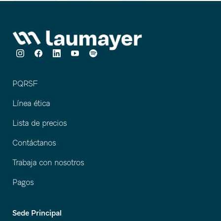
PQRSF
Línea ética
Lista de precios
Contáctanos
Trabaja con nosotros
Pagos
Sede Principal