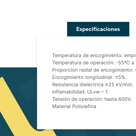
Especificaciones
Temperatura de encogimiento: empi
Temperatura de operación: -55ºC a
Proporción radial de encogimiento:
Encogimiento longitudinal: ≤5%.
Resistencia dieléctrica ≥25 kV/mm.
Inflamabilidad: ULvw – 1.
Tensión de operación: hasta 600V.
Material Poliolefina