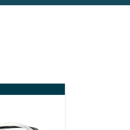
VCP ELECTRIC