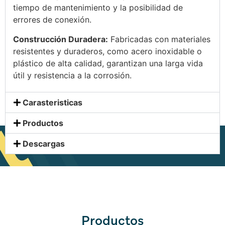
tiempo de mantenimiento y la posibilidad de
errores de conexión.
Construcción Duradera:
Fabricadas con materiales
resistentes y duraderos, como acero inoxidable o
plástico de alta calidad, garantizan una larga vida
útil y resistencia a la corrosión.
Carasteristicas
Productos
Descargas
Productos