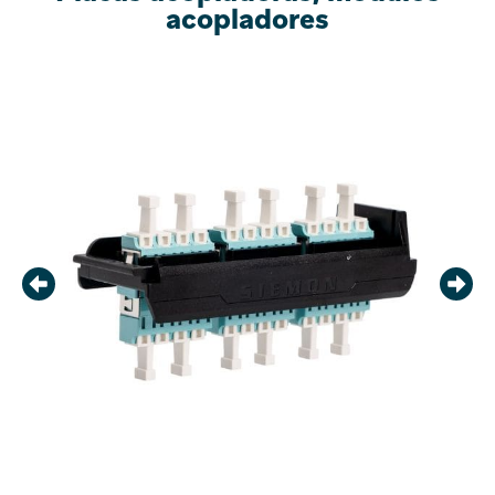
acopladores