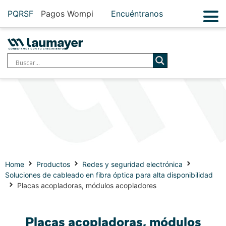
PQRSF
Pagos Wompi
Encuéntranos
Home
Productos
Redes y seguridad electrónica
Soluciones de cableado en fibra óptica para alta disponibilidad
Placas acopladoras, módulos acopladores
Placas acopladoras, módulos