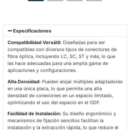
Especificaciones
Compatibilidad Versátil:
Diseñadas para ser
compatibles con diversos tipos de conectores de
fibra óptica, incluyendo LC, SC, ST y más, lo que
las hace adecuadas para una amplia gama de
aplicaciones y configuraciones.
Alta Densidad:
Pueden alojar múltiples adaptadores
en una única placa, lo que permite una alta
densidad de conexiones en un espacio limitado,
optimizando el uso del espacio en el ODF.
Facilidad de Instalación:
Su diseño ergonómico y
mecanismos de fijación sencillos facilitan la
instalación y la extracción rápida, lo que reduce el