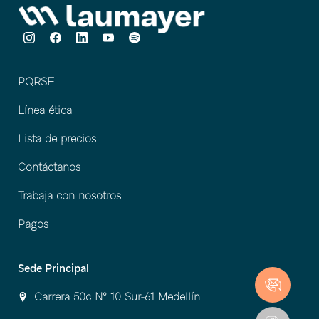
PQRSF
Línea ética
Lista de precios
Contáctanos
Trabaja con nosotros
Pagos
Sede Principal
Carrera 50c Nº 10 Sur-61 Medellín