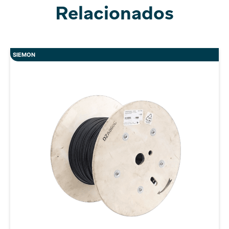
Relacionados
SIEMON