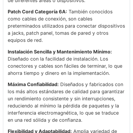
de diferentes áreas o dispositivos.
Patch Cord Categoría 6A:
También conocidos
como cables de conexión, son cables
preterminados utilizados para conectar dispositivos
a jacks, patch panel, tomas de pared y otros
equipos de red.
Instalación Sencilla y Mantenimiento Mínimo:
Diseñado con la facilidad de instalación. Los
conectores y cables son fáciles de terminar, lo que
ahorra tiempo y dinero en la implementación.
Máxima Confiabilidad:
Diseñados y fabricados con
los más altos estándares de calidad para garantizar
un rendimiento consistente y sin interrupciones,
reduciendo al mínimo la pérdida de paquetes y la
interferencia electromagnética, lo que se traduce
en una red sólida y de confianza.
Flexibilidad y Adaptabilidad:
Amplia variedad de