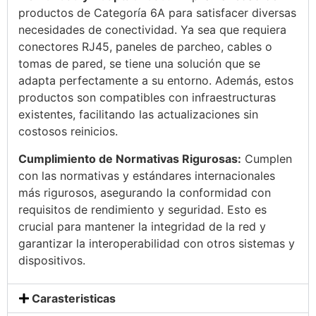
productos de Categoría 6A para satisfacer diversas
necesidades de conectividad. Ya sea que requiera
conectores RJ45, paneles de parcheo, cables o
tomas de pared, se tiene una solución que se
adapta perfectamente a su entorno. Además, estos
productos son compatibles con infraestructuras
existentes, facilitando las actualizaciones sin
costosos reinicios.
Cumplimiento de Normativas Rigurosas:
Cumplen
con las normativas y estándares internacionales
más rigurosos, asegurando la conformidad con
requisitos de rendimiento y seguridad. Esto es
crucial para mantener la integridad de la red y
garantizar la interoperabilidad con otros sistemas y
dispositivos.
Carasteristicas