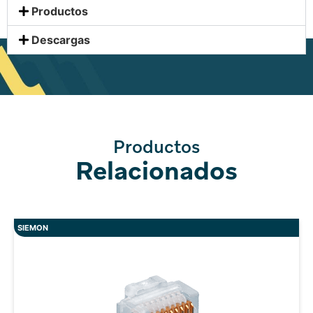
Productos
Descargas
Productos
Relacionados
SIEMON