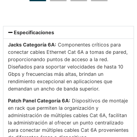
Especificaciones
Jacks Categoría 6A:
Componentes críticos para
conectar cables Ethernet Cat 6A a tomas de pared,
proporcionando puntos de acceso a la red.
Diseñados para soportar velocidades de hasta 10
Gbps y frecuencias más altas, brindan un
rendimiento excepcional en aplicaciones que
demandan un ancho de banda superior.
Patch Panel Categoría 6A:
Dispositivos de montaje
en rack que permiten la organización y
administración de múltiples cables Cat 6A, facilitan
la administración al ofrecer un punto centralizado
para conectar múltiples cables Cat 6A provenientes