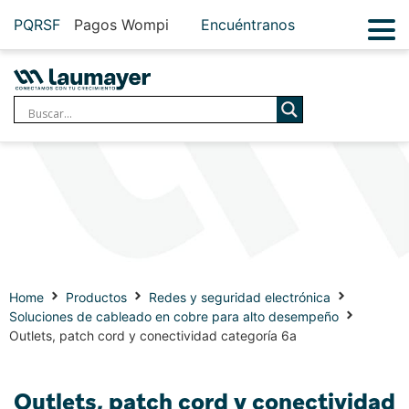
PQRSF
Pagos Wompi
Encuéntranos
Home
Productos
Redes y seguridad electrónica
Soluciones de cableado en cobre para alto desempeño
Outlets, patch cord y conectividad categoría 6a
Outlets, patch cord y conectividad