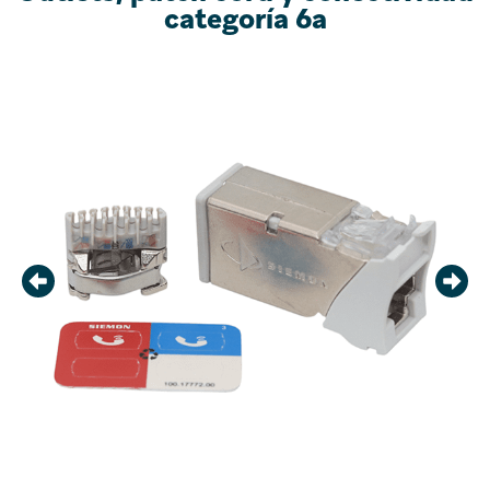
categoría 6a