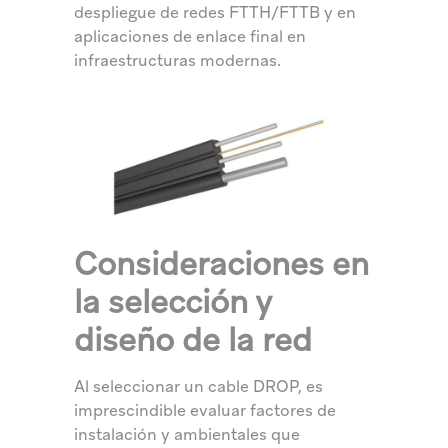
despliegue de redes FTTH/FTTB y en
aplicaciones de enlace final en
infraestructuras modernas.
Consideraciones en
la selección y
diseño de la red
Al seleccionar un cable DROP, es
imprescindible evaluar factores de
instalación y ambientales que