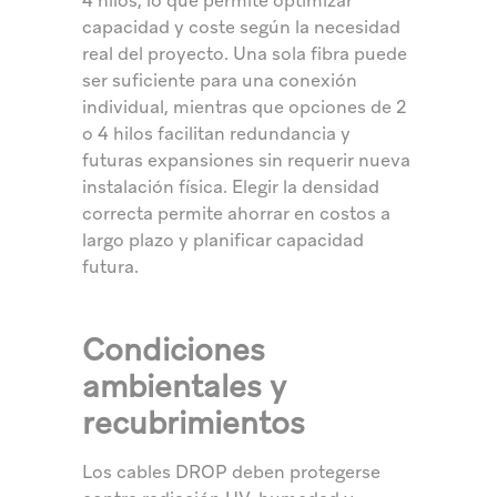
4 hilos, lo que permite optimizar
capacidad y coste según la necesidad
real del proyecto. Una sola fibra puede
ser suficiente para una conexión
individual, mientras que opciones de 2
o 4 hilos facilitan redundancia y
futuras expansiones sin requerir nueva
instalación física. Elegir la densidad
correcta permite ahorrar en costos a
largo plazo y planificar capacidad
futura.
Condiciones
ambientales y
recubrimientos
Los cables DROP deben protegerse