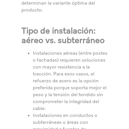
determinan la variante óptima del
producto.
Tipo de instalación:
aéreo vs. subterráneo
Instalaciones aéreas (entre postes
o fachadas) requieren soluciones
con mayor resistencia a la
tracción. Para esos casos, el
refuerzo de acero es la opción
preferida porque soporta mejor el
peso y la tensión del tendido sin
comprometer la integridad del
cable.
Instalaciones en conductos o
subterráneas o áreas con