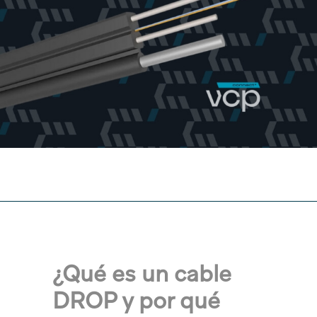
¿Qué es un cable
DROP y por qué