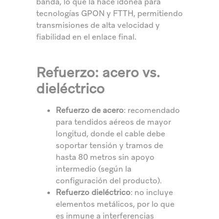
banda, lo que la hace idónea para
tecnologías GPON y FTTH, permitiendo
transmisiones de alta velocidad y
fiabilidad en el enlace final.
Refuerzo: acero vs.
dieléctrico
Refuerzo de acero
: recomendado
para tendidos aéreos de mayor
longitud, donde el cable debe
soportar tensión y tramos de
hasta 80 metros sin apoyo
intermedio (según la
configuración del producto).
Refuerzo dieléctrico
: no incluye
elementos metálicos, por lo que
es inmune a interferencias