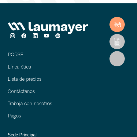
PQRSF
Línea ética
Lista de precios
Contáctanos
Trabaja con nosotros
Pagos
Sede Principal