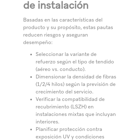
de instalación
Basadas en las características del
producto y su propósito, estas pautas
reducen riesgos y aseguran
desempeño:
Seleccionar la variante de
refuerzo según el tipo de tendido
(aéreo vs. conducto).
Dimensionar la densidad de fibras
(1/2/4 hilos) según la previsión de
crecimiento del servicio.
Verificar la compatibilidad de
recubrimiento (LSZH) en
instalaciones mixtas que incluyan
interiores.
Planificar protección contra
exposición UV y condiciones