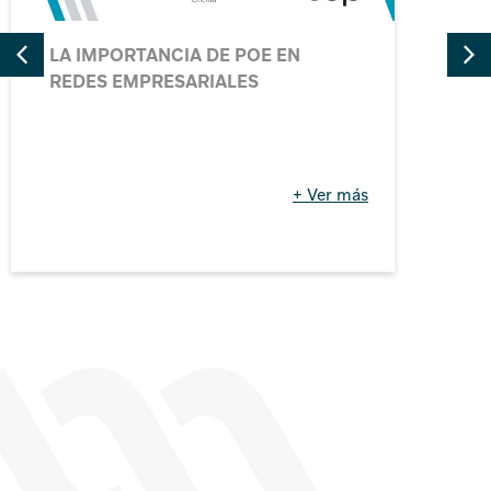
LA IMPORTANCIA DE POE EN
REDES EMPRESARIALES
+ Ver más