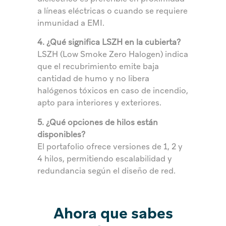
a líneas eléctricas o cuando se requiere
inmunidad a EMI.
4. ¿Qué significa LSZH en la cubierta?
LSZH (Low Smoke Zero Halogen) indica
que el recubrimiento emite baja
cantidad de humo y no libera
halógenos tóxicos en caso de incendio,
apto para interiores y exteriores.
5. ¿Qué opciones de hilos están
disponibles?
El portafolio ofrece versiones de 1, 2 y
4 hilos, permitiendo escalabilidad y
redundancia según el diseño de red.
Ahora que sabes