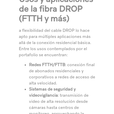
de la fibra DROP
(FTTH y más)
a flexibilidad del cable DROP lo hace
apto para múltiples aplicaciones más
allá de la conexión residencial básica.
Entre los usos contemplados por el
portafolio se encuentran:
Redes FTTH/FTTB
: conexión final
de abonados residenciales y
corporativos a redes de acceso de
alta velocidad.
Sistemas de seguridad y
videovigilancia
: transmisión de
video de alta resolución desde
cámaras hasta centros de
monitoreo, aprovechando la