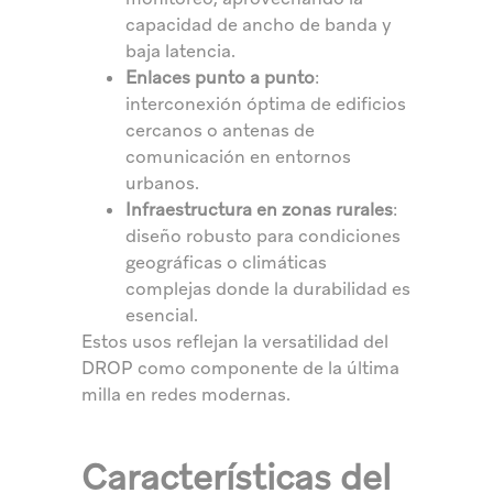
capacidad de ancho de banda y
baja latencia.
Enlaces punto a punto
:
interconexión óptima de edificios
cercanos o antenas de
comunicación en entornos
urbanos.
Infraestructura en zonas rurales
:
diseño robusto para condiciones
geográficas o climáticas
complejas donde la durabilidad es
esencial.
Estos usos reflejan la versatilidad del
DROP como componente de la última
milla en redes modernas.
Características del