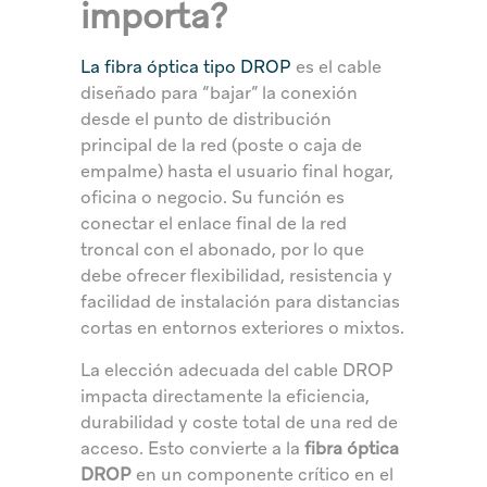
importa?
La fibra óptica tipo DROP
es el cable
diseñado para “bajar” la conexión
desde el punto de distribución
principal de la red (poste o caja de
empalme) hasta el usuario final hogar,
oficina o negocio. Su función es
conectar el enlace final de la red
troncal con el abonado, por lo que
debe ofrecer flexibilidad, resistencia y
facilidad de instalación para distancias
cortas en entornos exteriores o mixtos.
La elección adecuada del cable DROP
impacta directamente la eficiencia,
durabilidad y coste total de una red de
acceso. Esto convierte a la
fibra óptica
DROP
en un componente crítico en el