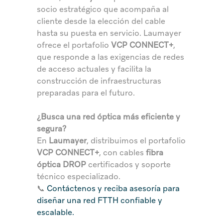
socio estratégico que acompaña al
cliente desde la elección del cable
hasta su puesta en servicio. Laumayer
ofrece el portafolio
VCP CONNECT+
,
que responde a las exigencias de redes
de acceso actuales y facilita la
construcción de infraestructuras
preparadas para el futuro.
¿Busca una red óptica más eficiente y
segura?
En
Laumayer
, distribuimos el portafolio
VCP CONNECT+
, con cables
fibra
óptica DROP
certificados y soporte
técnico especializado.
📞
Contáctenos y reciba asesoría para
diseñar una red FTTH confiable y
escalable.