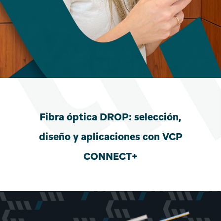
Fibra óptica DROP: selección,
diseño y aplicaciones con VCP
CONNECT+