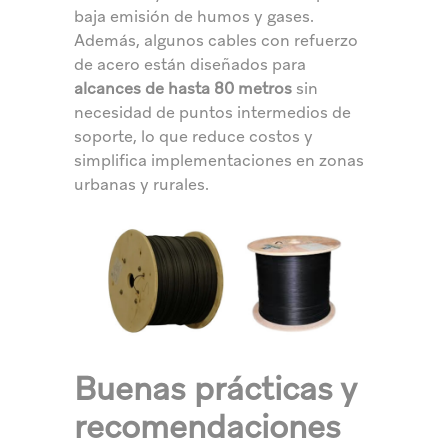
baja emisión de humos y gases.
Además, algunos cables con refuerzo
de acero están diseñados para
alcances de hasta 80 metros
sin
necesidad de puntos intermedios de
soporte, lo que reduce costos y
simplifica implementaciones en zonas
urbanas y rurales.
Buenas prácticas y
recomendaciones