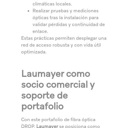
climáticas locales.
Realizar pruebas y mediciones
ópticas tras la instalación para
validar pérdidas y continuidad de
enlace.
Estas prácticas permiten desplegar una
red de acceso robusta y con vida útil
optimizada.
Laumayer como
socio comercial y
soporte de
portafolio
Con este portafolio de fibra óptica
DROP,
Laumayer
se posiciona como