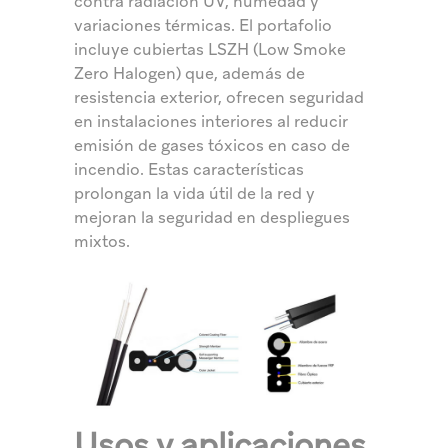
contra radiación UV, humedad y
variaciones térmicas. El portafolio
incluye cubiertas LSZH (Low Smoke
Zero Halogen) que, además de
resistencia exterior, ofrecen seguridad
en instalaciones interiores al reducir
emisión de gases tóxicos en caso de
incendio. Estas características
prolongan la vida útil de la red y
mejoran la seguridad en despliegues
mixtos.
Usos y aplicaciones