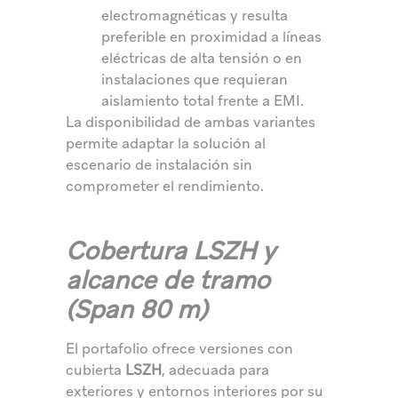
electromagnéticas y resulta
preferible en proximidad a líneas
eléctricas de alta tensión o en
instalaciones que requieran
aislamiento total frente a EMI.
La disponibilidad de ambas variantes
permite adaptar la solución al
escenario de instalación sin
comprometer el rendimiento.
Cobertura LSZH y
alcance de tramo
(Span 80 m)
El portafolio ofrece versiones con
cubierta
LSZH
, adecuada para
exteriores y entornos interiores por su