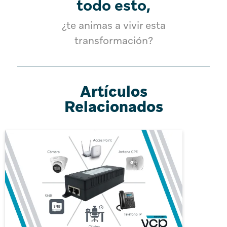
todo esto,
¿te animas a vivir esta
transformación?
Artículos
Relacionados