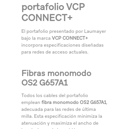
portafolio VCP
CONNECT+
El portafolio presentado por Laumayer
bajo la marca
VCP CONNECT+
incorpora especificaciones diseñadas
para redes de acceso actuales.
Fibras monomodo
OS2 G657A1
Todos los cables del portafolio
emplean
fibra monomodo OS2 G657A1
,
adecuada para las redes de última
milla. Esta especificación minimiza la
atenuación y maximiza el ancho de