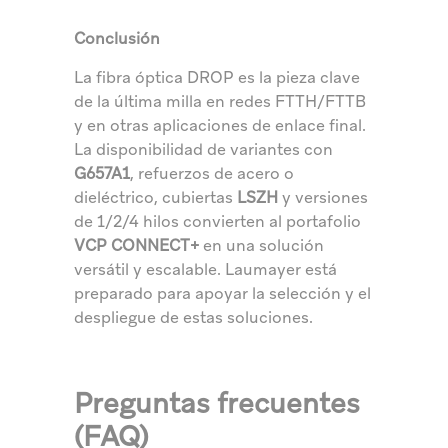
Conclusión
La fibra óptica DROP es la pieza clave
de la última milla en redes FTTH/FTTB
y en otras aplicaciones de enlace final.
La disponibilidad de variantes con
G657A1
, refuerzos de acero o
dieléctrico, cubiertas
LSZH
y versiones
de 1/2/4 hilos convierten al portafolio
VCP CONNECT+
en una solución
versátil y escalable. Laumayer está
preparado para apoyar la selección y el
despliegue de estas soluciones.
Preguntas frecuentes
(FAQ)