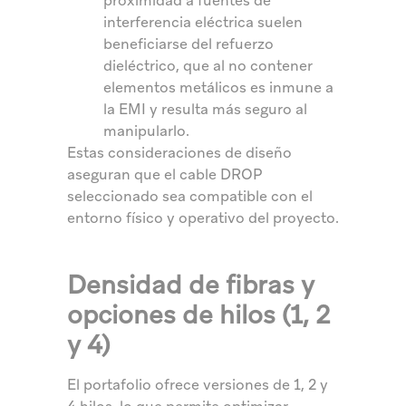
proximidad a fuentes de
interferencia eléctrica suelen
beneficiarse del refuerzo
dieléctrico, que al no contener
elementos metálicos es inmune a
la EMI y resulta más seguro al
manipularlo.
Estas consideraciones de diseño
aseguran que el cable DROP
seleccionado sea compatible con el
entorno físico y operativo del proyecto.
Densidad de fibras y
opciones de hilos (1, 2
y 4)
El portafolio ofrece versiones de 1, 2 y