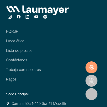
PQRSF
Línea ética
Lista de precios
Contáctanos
Trabaja con nosotros
Pagos
Sede Principal
Carrera 50c Nº 10 Sur-61 Medellín