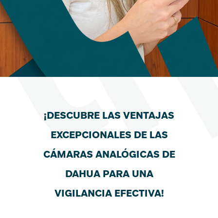
¡DESCUBRE LAS VENTAJAS
EXCEPCIONALES DE LAS
CÁMARAS ANALÓGICAS DE
DAHUA PARA UNA
VIGILANCIA EFECTIVA!