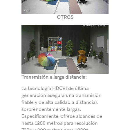
OTROS
Transmisión a larga distancia:
La tecnología HDCVI de última
generación asegura una transmisión
fiable y de alta calidad a distancias
sorprendentemente largas.
Específicamente, ofrece alcances de
hasta 1200 metros para resolución