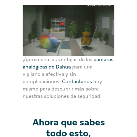
¡Aprovecha las ventajas de las
cámaras
analógicas de Dahua
para una
vigilancia efectiva y sin
complicaciones!
Contáctanos
hoy
mismo para descubrir más sobre
nuestras soluciones de seguridad.
Ahora que sabes
todo esto,