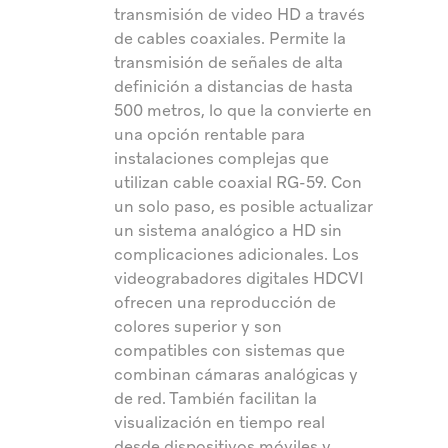
transmisión de video HD a través
de cables coaxiales. Permite la
transmisión de señales de alta
definición a distancias de hasta
500 metros, lo que la convierte en
una opción rentable para
instalaciones complejas que
utilizan cable coaxial RG-59. Con
un solo paso, es posible actualizar
un sistema analógico a HD sin
complicaciones adicionales. Los
videograbadores digitales HDCVI
ofrecen una reproducción de
colores superior y son
compatibles con sistemas que
combinan cámaras analógicas y
de red. También facilitan la
visualización en tiempo real
desde dispositivos móviles y