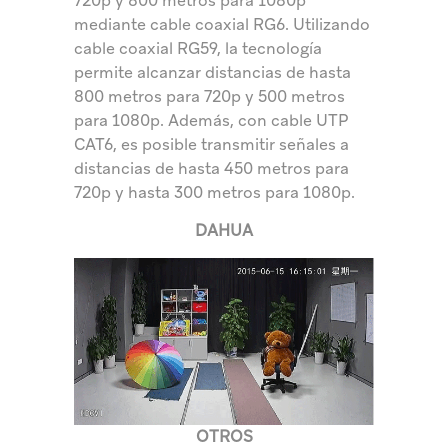
720p y 800 metros para 1080p
mediante cable coaxial RG6. Utilizando
cable coaxial RG59, la tecnología
permite alcanzar distancias de hasta
800 metros para 720p y 500 metros
para 1080p. Además, con cable UTP
CAT6, es posible transmitir señales a
distancias de hasta 450 metros para
720p y hasta 300 metros para 1080p.
DAHUA
OTROS