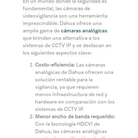
En un mundo donde la seguridad es
fundamental, las cámaras de
videovigilancia son una herramienta
imprescindible. Dahua ofrece una
amplia gama de
cámaras analógicas
que brindan una alternativa a los
sistemas de CCTV IP y se destacan en
los siguientes aspectos clave:
Costo-eficiencia:
Las cámaras
analógicas de Dahua ofrecen una
solución rentable para la
vigilancia, ya que requieren
menos infraestructura de red y
hardware en comparación con los
sistemas de CCTV IP.
Menor ancho de banda requerido:
Con la tecnología HDCVI de
Dahua, las cámaras analógicas