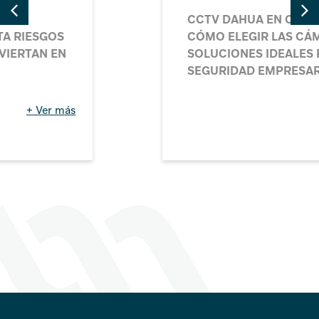
CCTV DAHUA EN COLOMBIA:
CÓMO ELEGIR LAS CÁMARAS Y
SOLUCIONES IDEALES PARA LA
SEGURIDAD EMPRESARIAL
+ Ver más