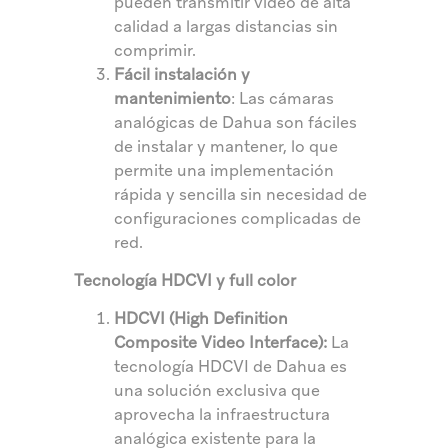
pueden transmitir video de alta
calidad a largas distancias sin
comprimir.
Fácil instalación y
mantenimiento
: Las cámaras
analógicas de Dahua son fáciles
de instalar y mantener, lo que
permite una implementación
rápida y sencilla sin necesidad de
configuraciones complicadas de
red.
Tecnología HDCVI y full color
HDCVI (High Definition
Composite Video Interface):
La
tecnología HDCVI de Dahua es
una solución exclusiva que
aprovecha la infraestructura
analógica existente para la